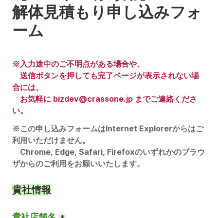
解体見積もり申し込みフォ
ーム
※入力途中のご不明点がある場合や、

　送信ボタンを押しても完了ページが表示されない場
合には、
　お気軽に bizdev@crassone.jp までご連絡くださ
い。
※この申し込みフォームはInternet Explorerからはご
利用いただけません。

　Chrome, Edge, Safari, Firefoxのいずれかのブラウ
ザからのご利用をお願いいたします。
貴社情報
貴社店舗名
*