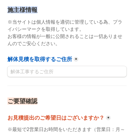
施主様情報
※当サイトは個人情報を適切に管理している為、プラ
イバシーマークを取得しています。
お客様の情報が一般に公開されることは一切ありませ
んのでご安心ください。
解体見積を取得するご住所
*
ご要望確認
お見積提出のご希望日はございますか？
*
※最短で2営業日お時間をいただきます（営業日：月～