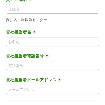
例）名古屋駅前センター
貴社担当者名
*
貴社担当者電話番号
*
貴社担当者メールアドレス
*