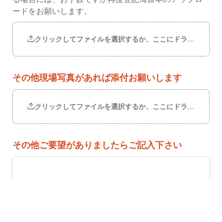
ードをお願いします。
クリックしてファイルを選択するか、ここにドラッグしてく
その他現場写真があれば添付お願いします
クリックしてファイルを選択するか、ここにドラッグしてく
その他ご要望がありましたらご記入下さい
例）内密に現地確認をお願いしたい。