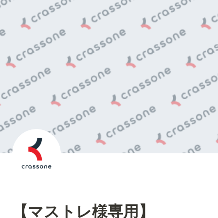
【マストレ様専用】
