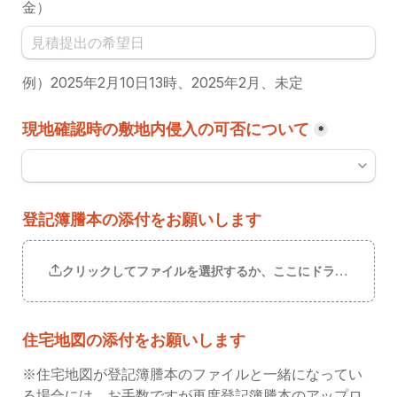
金）
例）2025年2月10日13時、2025年2月、未定
現地確認時の敷地内侵入の可否について
*
登記簿謄本の添付をお願いします
クリックしてファイルを選択するか、ここにドラッグしてく
住宅地図の添付をお願いします
※住宅地図が登記簿謄本のファイルと一緒になってい
る場合には、お手数ですが再度登記簿謄本のアップロ