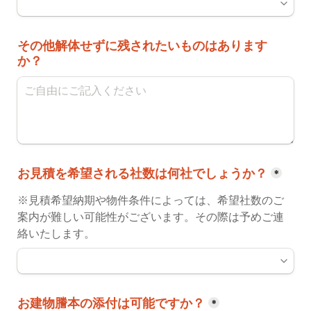
その他解体せずに残されたいものはあります
か？
お見積を希望される社数は何社でしょうか？
*
※見積希望納期や物件条件によっては、希望社数のご
案内が難しい可能性がございます。その際は予めご連
絡いたします。
お建物謄本の添付は可能ですか？
*