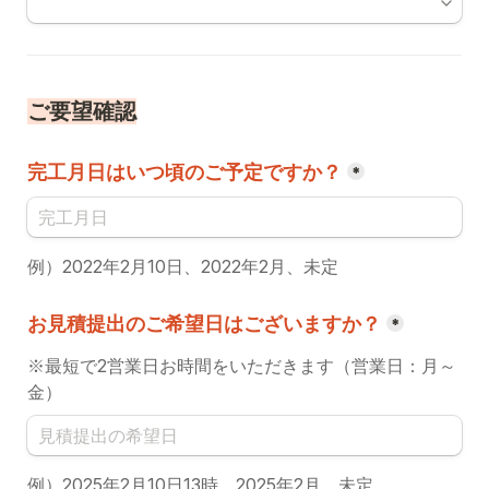
ご要望確認
完工月日はいつ頃のご予定ですか？
*
例）2022年2月10日、2022年2月、未定
お見積提出のご希望日はございますか？
*
※最短で2営業日お時間をいただきます（営業日：月～
金）
例）2025年2月10日13時、2025年2月、未定