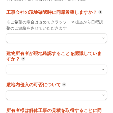
工事会社の現地確認時に同席希望しますか？
*
※ご希望の場合は改めてクラッソーネ担当から日程調
整のご連絡をさせていただきます
建物所有者が現地確認することを認識していま
すか？
*
敷地内侵入の可否について
*
所有者様は解体工事の見積を取得することに同