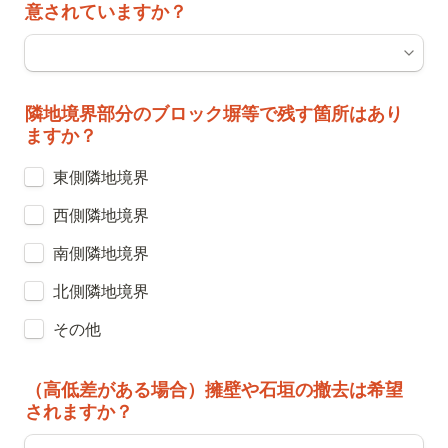
意されていますか？
隣地境界部分のブロック塀等で残す箇所はあり
ますか？
東側隣地境界
西側隣地境界
南側隣地境界
北側隣地境界
その他
（高低差がある場合）擁壁や石垣の撤去は希望
されますか？