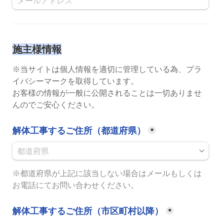
施主様情報
※当サイトは個人情報を適切に管理している為、プラ
イバシーマークを取得しています。
お客様の情報が一般に公開されることは一切ありませ
んのでご安心ください。
解体工事するご住所（都道府県）
*
※都道府県が上記に該当しない場合はメールもしくは
お電話にてお問い合わせください。
解体工事するご住所（市区町村以降）
*