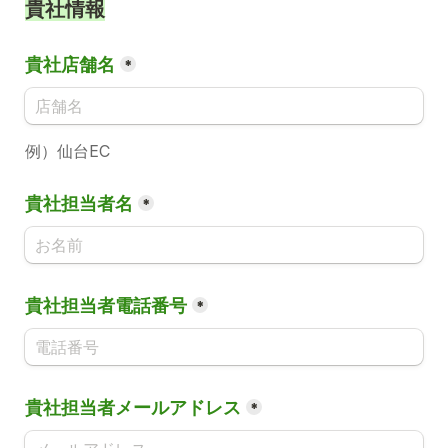
貴社情報
貴社店舗名
*
例）仙台EC
貴社担当者名
*
貴社担当者電話番号
*
貴社担当者メールアドレス
*