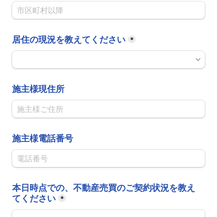
居住の現況を教えてください
*
施主様現住所
施主様電話番号
本日時点での、不動産売買のご契約状況を教え
てください
*