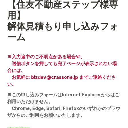
【住友不動産ステップ様専
用】

解体見積もり申し込みフォ
ーム
※入力途中のご不明点がある場合や、

　送信ボタンを押しても完了ページが表示されない場
合には、
　お気軽に bizdev@crassone.jp までご連絡くださ
い。
※この申し込みフォームはInternet Explorerからはご
利用いただけません。

　Chrome, Edge, Safari, Firefoxのいずれかのブラウ
ザからのご利用をお願いいたします。