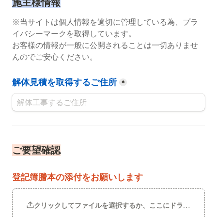
施主様情報
※当サイトは個人情報を適切に管理している為、プラ
イバシーマークを取得しています。
お客様の情報が一般に公開されることは一切ありませ
んのでご安心ください。
解体見積を取得するご住所
*
ご要望確認
登記簿謄本の添付をお願いします
クリックしてファイルを選択するか、ここにドラッグしてく