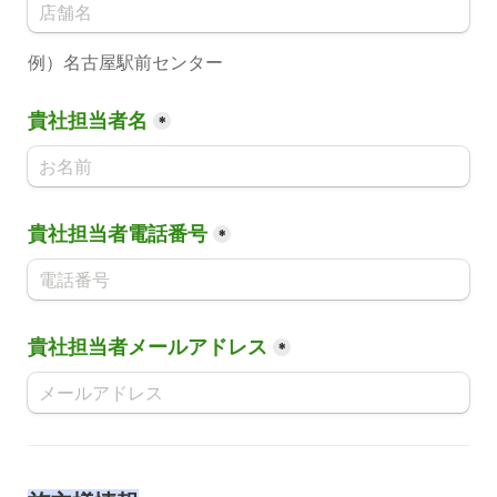
例）名古屋駅前センター
貴社担当者名
*
貴社担当者電話番号
*
貴社担当者メールアドレス
*