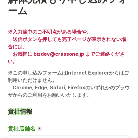
ーム
※入力途中のご不明点がある場合や、

　送信ボタンを押しても完了ページが表示されない場
合には、
　お気軽に bizdev@crassone.jp までご連絡くださ
い。
※この申し込みフォームはInternet Explorerからはご
利用いただけません。

　Chrome, Edge, Safari, Firefoxのいずれかのブラウ
ザからのご利用をお願いいたします。
貴社情報
貴社店舗名
*