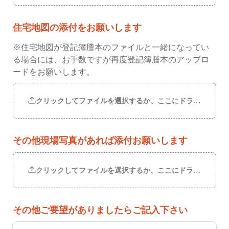
住宅地図の添付をお願いします
※住宅地図が登記簿謄本のファイルと一緒になってい
る場合には、お手数ですが再度登記簿謄本のアップロ
ードをお願いします。
クリックしてファイルを選択するか、ここにドラッグしてく
その他現場写真があれば添付お願いします
クリックしてファイルを選択するか、ここにドラッグしてく
その他ご要望がありましたらご記入下さい